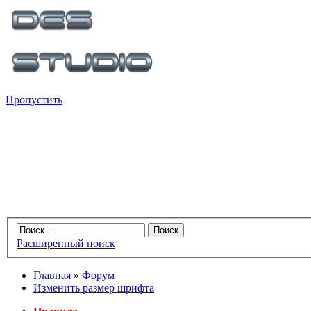
Пропустить
Расширенный поиск
Главная
»
Форум
Изменить размер шрифта