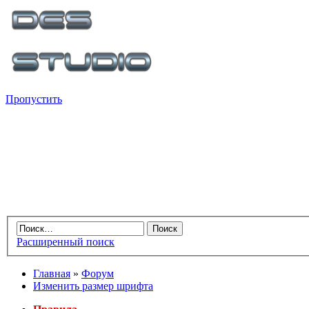
Пропустить
Расширенный поиск
Главная
»
Форум
Изменить размер шрифта