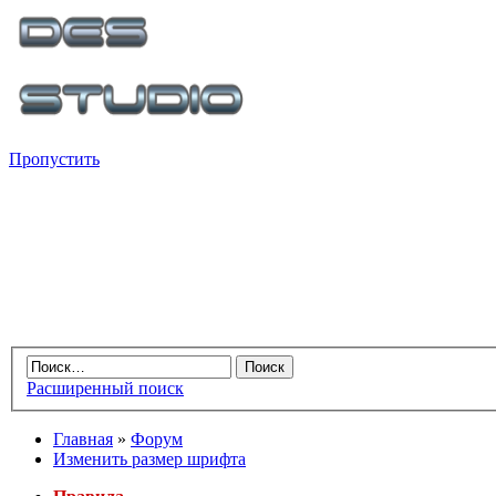
Пропустить
Расширенный поиск
Главная
»
Форум
Изменить размер шрифта