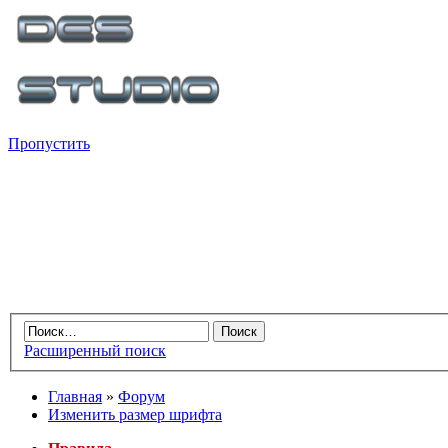
Пропустить
Расширенный поиск
Главная
»
Форум
Изменить размер шрифта