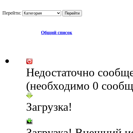
Перейти:
Общий список
Недостаточно сообщ
(необходимо 0 сообщ
Загрузка!
Загрузка! Внешний и