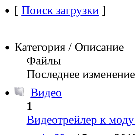
[
Поиск загрузки
]
Категория / Описание
Файлы
Последнее изменение
Видео
1
Видеотрейлер к моду