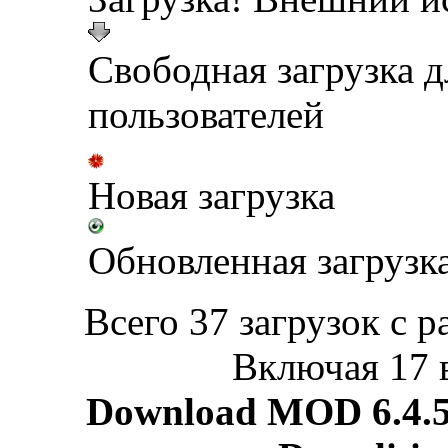
Свободная загрузка 
пользователей
Новая загрузка
Обновленная загрузк
Всего 37 загрузок с р
Включая 17 
Download MOD 6.4.5 