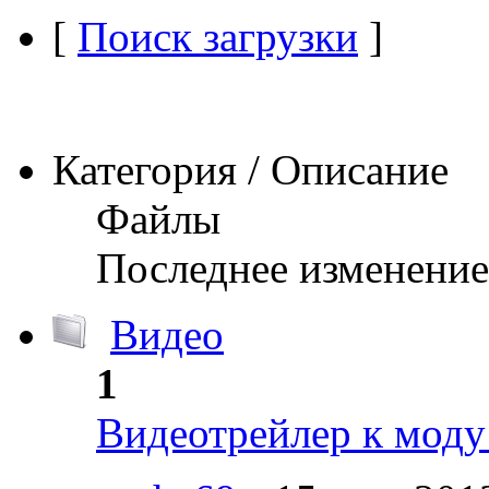
[
Поиск загрузки
]
Категория / Описание
Файлы
Последнее изменение
Видео
1
Видеотрейлер к моду