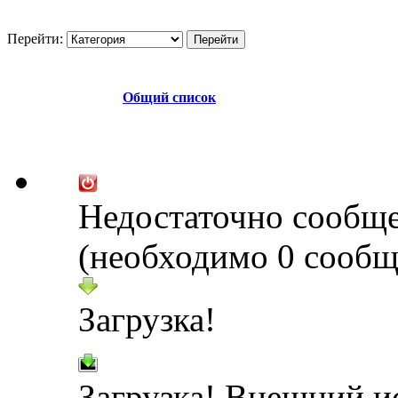
Перейти:
Общий список
Недостаточно сообщ
(необходимо 0 сообщ
Загрузка!
Загрузка! Внешний и