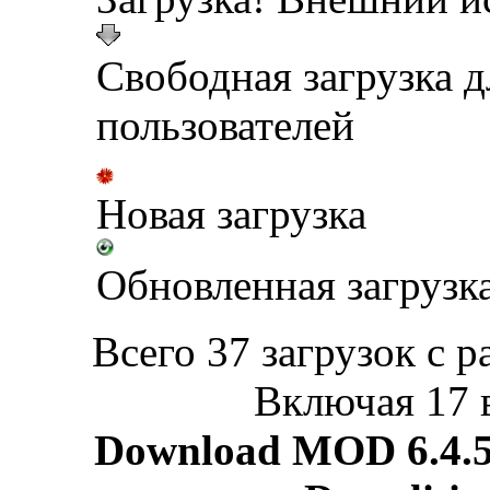
Свободная загрузка 
пользователей
Новая загрузка
Обновленная загрузк
Всего 37 загрузок с р
Включая 17 
Download MOD 6.4.5 