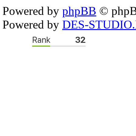
Powered by
phpBB
© phpB
Powered by
DES-STUDIO