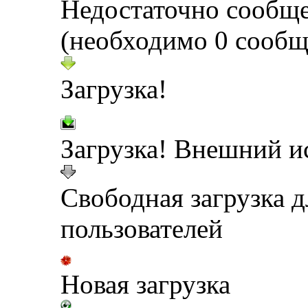
Недостаточно сообщ
(необходимо 0 сообщ
Загрузка!
Загрузка! Внешний и
Свободная загрузка 
пользователей
Новая загрузка