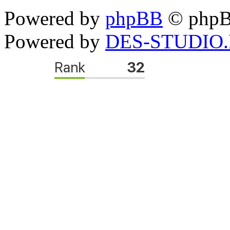
Powered by
phpBB
© phpB
Powered by
DES-STUDIO