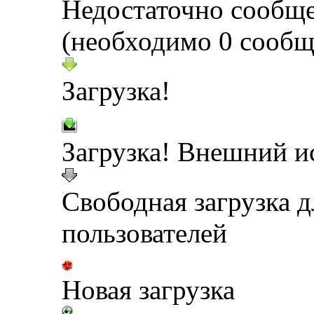
Недостаточно сообщ
(необходимо 0 сообщ
Загрузка!
Загрузка! Внешний и
Свободная загрузка 
пользователей
Новая загрузка