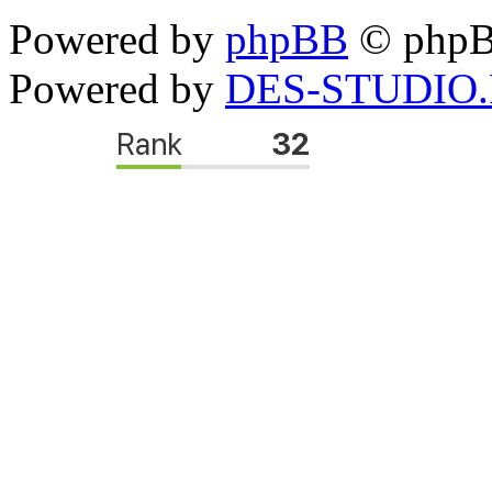
Powered by
phpBB
© phpB
Powered by
DES-STUDIO