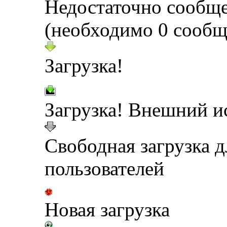
Недостаточно сообщ
(необходимо 0 сообщ
Загрузка!
Загрузка! Внешний и
Свободная загрузка 
пользователей
Новая загрузка