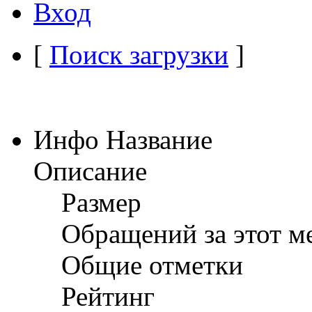
Вход
[
Поиск загрузки
]
Инфо Название
Описание
Размер
Обращений за этот м
Общие отметки
Рейтинг