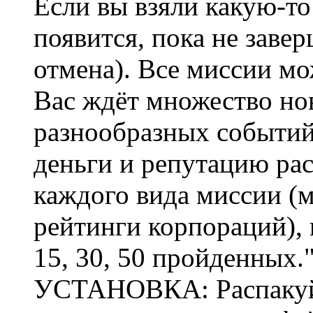
Если вы взяли какую-то
появится, пока не заве
отмена). Все миссии м
Вас ждёт множество нов
разнообразных событий
деньги и репутацию рас
каждого вида миссии (м
рейтинги корпораций),
15, 30, 50 пройденных.
УСТАНОВКА: Распакуйте