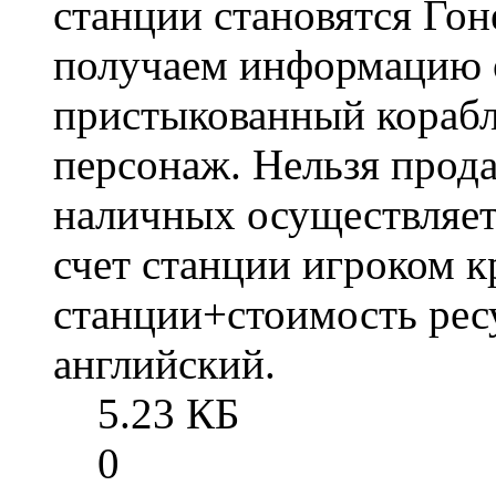
станции становятся Гон
получаем информацию о
пристыкованный корабл
персонаж. Нельзя прод
наличных осуществляетс
счет станции игроком 
станции+стоимость рес
английский.
5.23 КБ
0