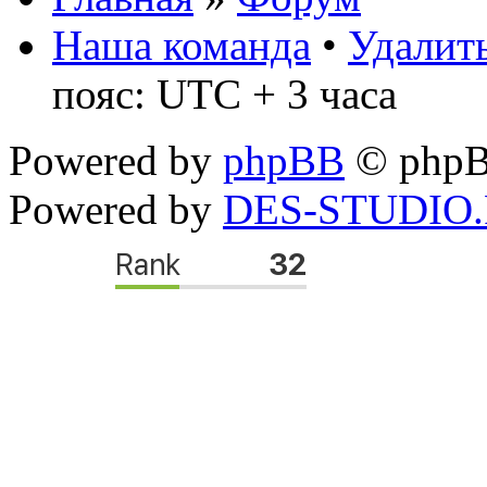
Наша команда
•
Удалить
пояс: UTC + 3 часа
Powered by
phpBB
© phpB
Powered by
DES-STUDIO