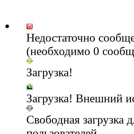
Недостаточно сообщ
(необходимо 0 сообщ
Загрузка!
Загрузка! Внешний и
Свободная загрузка 
пользователей