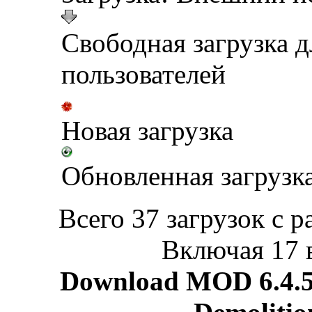
Свободная загрузка 
пользователей
Новая загрузка
Обновленная загрузк
Всего 37 загрузок с р
Включая 17 
Download MOD 6.4.5 