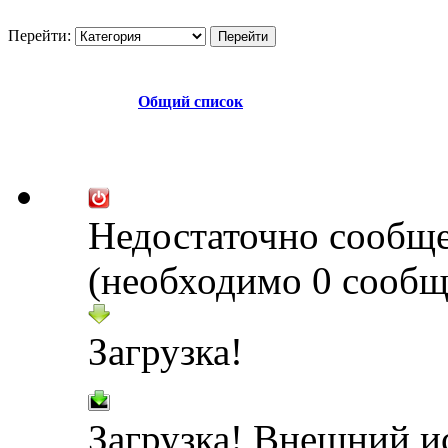
Перейти:
Общий список
Недостаточно сообщ
(необходимо 0 сообщ
Загрузка!
Загрузка! Внешний и