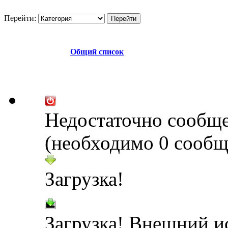
Перейти:
Общий список
Недостаточно сообщ
(необходимо 0 сообщ
Загрузка!
Загрузка! Внешний и