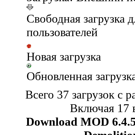
Свободная загрузка 
пользователей
Новая загрузка
Обновленная загрузк
Всего 37 загрузок с р
Включая 17 
Download MOD 6.4.5 