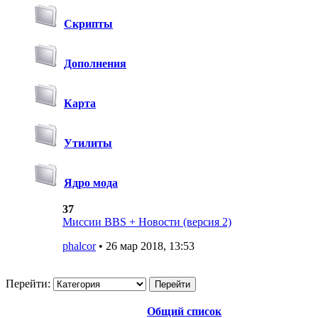
Скрипты
Дополнения
Карта
Утилиты
Ядро мода
37
Миссии BBS + Новости (версия 2)
phalcor
• 26 мар 2018, 13:53
Перейти:
Общий список