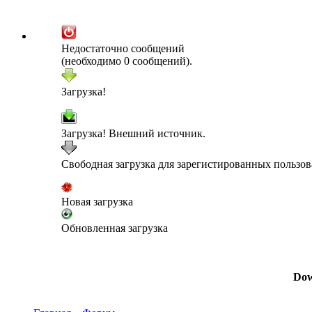
Недостаточно сообщений
(необходимо 0 сообщений).
Загрузка!
Загрузка! Внешний источник.
Свободная загрузка для зарегистированных пользов
Новая загрузка
Обновленная загрузка
Dow