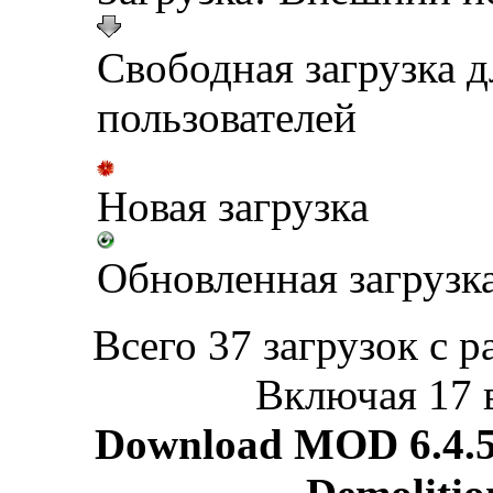
Свободная загрузка 
пользователей
Новая загрузка
Обновленная загрузк
Всего 37 загрузок с р
Включая 17 
Download MOD 6.4.5 