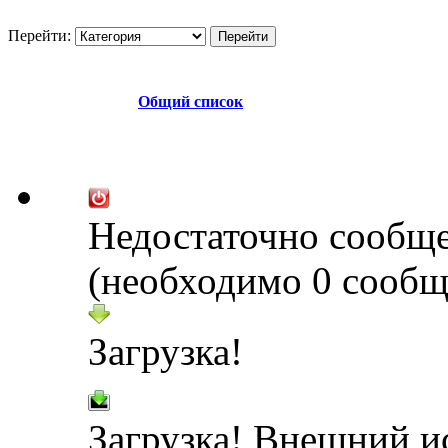
Перейти:
Общий список
Недостаточно сообщ
(необходимо 0 сообщ
Загрузка!
Загрузка! Внешний и