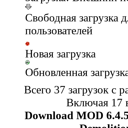
Свободная загрузка 
пользователей
Новая загрузка
Обновленная загрузк
Всего 37 загрузок с р
Включая 17 
Download MOD 6.4.5 