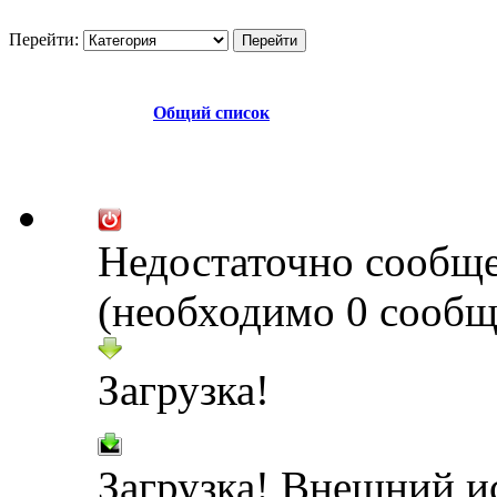
Перейти:
Общий список
Недостаточно сообщ
(необходимо 0 сообщ
Загрузка!
Загрузка! Внешний и