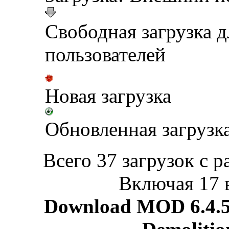
Свободная загрузка 
пользователей
Новая загрузка
Обновленная загрузк
Всего 37 загрузок с р
Включая 17 
Download MOD 6.4.5 