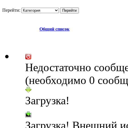
Перейти:
Общий список
Недостаточно сообщ
(необходимо 0 сообщ
Загрузка!
Загрузка! Внешний и