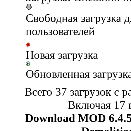
Свободная загрузка 
пользователей
Новая загрузка
Обновленная загрузк
Всего 37 загрузок с р
Включая 17 
Download MOD 6.4.5 