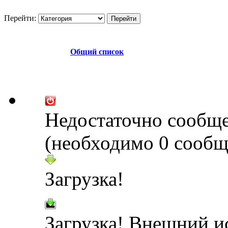
Перейти:
Общий список
Недостаточно сообщ
(необходимо 0 сообщ
Загрузка!
Загрузка! Внешний и