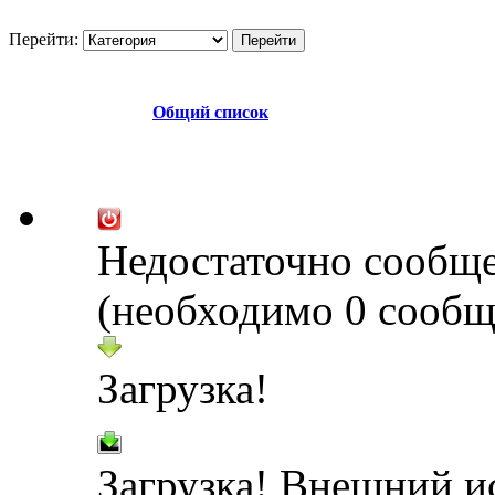
Перейти:
Общий список
Недостаточно сообщ
(необходимо 0 сообщ
Загрузка!
Загрузка! Внешний и