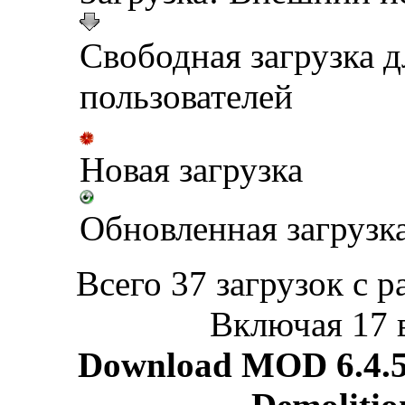
Свободная загрузка 
пользователей
Новая загрузка
Обновленная загрузк
Всего 37 загрузок с р
Включая 17 
Download MOD 6.4.5 