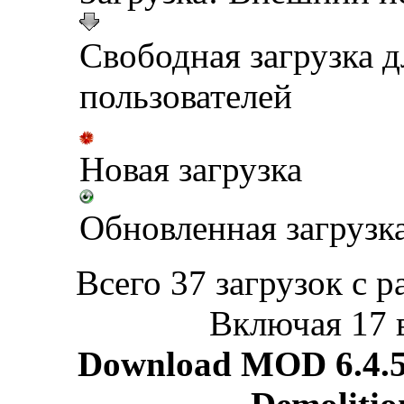
Свободная загрузка 
пользователей
Новая загрузка
Обновленная загрузк
Всего 37 загрузок с р
Включая 17 
Download MOD 6.4.5 