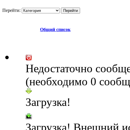
Перейти:
Общий список
Недостаточно сообщ
(необходимо 0 сообщ
Загрузка!
Загрузка! Внешний и