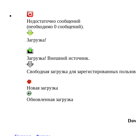
Недостаточно сообщений
(необходимо 0 сообщений).
Загрузка!
Загрузка! Внешний источник.
Свободная загрузка для зарегистированных пользов
Новая загрузка
Обновленная загрузка
Dow