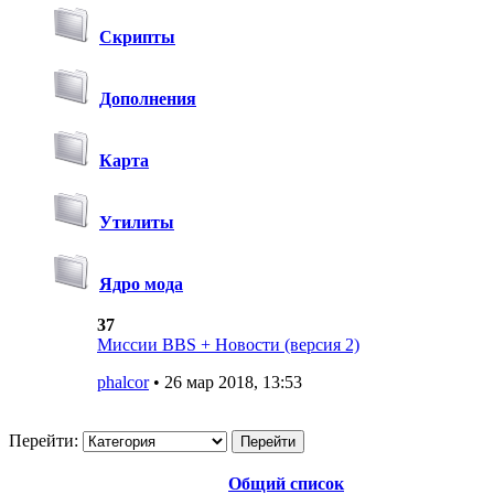
Скрипты
Дополнения
Карта
Утилиты
Ядро мода
37
Миссии BBS + Новости (версия 2)
phalcor
• 26 мар 2018, 13:53
Перейти:
Общий список