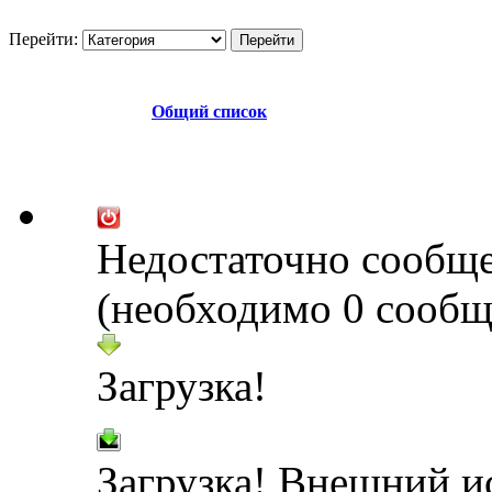
Перейти:
Общий список
Недостаточно сообщ
(необходимо 0 сообщ
Загрузка!
Загрузка! Внешний и