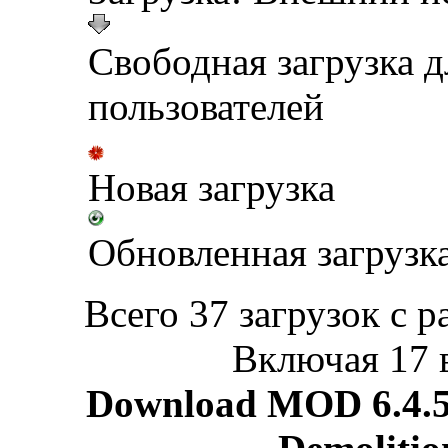
Свободная загрузка 
пользователей
Новая загрузка
Обновленная загрузк
Всего 37 загрузок с р
Включая 17 
Download MOD 6.4.5 