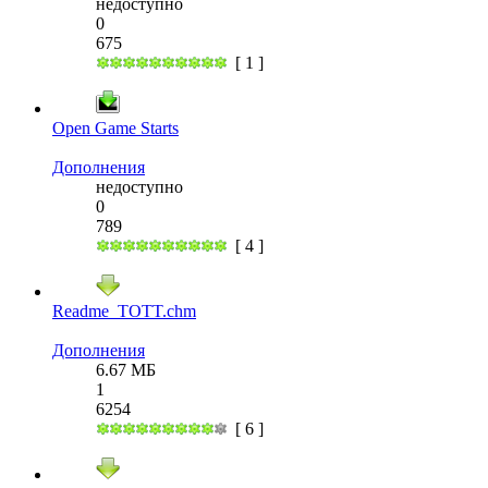
недоступно
0
675
[ 1 ]
Open Game Starts
Дополнения
недоступно
0
789
[ 4 ]
Readme_TOTT.chm
Дополнения
6.67 МБ
1
6254
[ 6 ]