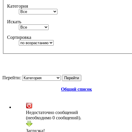
Категория
Искать
Сортировка
Перейти:
Общий список
Недостаточно сообщений
(необходимо 0 сообщений).
Загрузка!