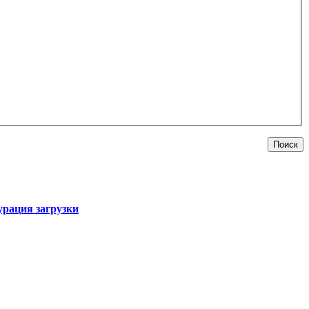
рация загрузки