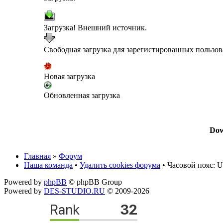
Загрузка! Внешний источник.
Свободная загрузка для зарегистированных пользов
Новая загрузка
Обновленная загрузка
Dow
Главная
»
Форум
Наша команда
•
Удалить cookies форума
• Часовой пояс: U
Powered by
phpBB
© phpBB Group
Powered by
DES-STUDIO.RU
© 2009-2026