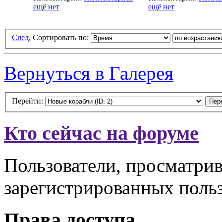
ещё нет
ещё нет
След.
Сортировать по:
Вернуться в Галерея
Перейти:
Кто сейчас на форуме
Пользователи, просматрив
зарегистрированных польз
Права доступа