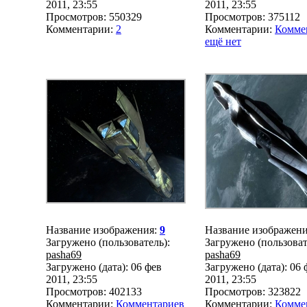
2011, 23:55
2011, 23:55
Просмотров: 550329
Просмотров: 375112
Комментарии:
2
Комментарии:
Комме
ещё нет
Название изображения:
9
Название изображен
Загружено (пользователь):
Загружено (пользоват
pasha69
pasha69
Загружено (дата): 06 фев
Загружено (дата): 06 
2011, 23:55
2011, 23:55
Просмотров: 402133
Просмотров: 323822
Комментарии:
Комментариев
Комментарии:
Комме