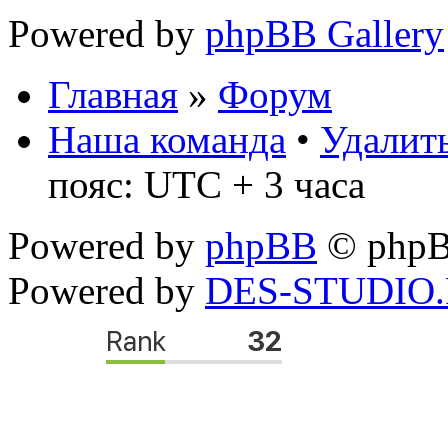
Powered by
phpBB Gallery
Главная
»
Форум
Наша команда
•
Удалить
пояс: UTC + 3 часа
Powered by
phpBB
© phpB
Powered by
DES-STUDIO