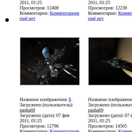
2011, 01:25
2011, 01:25
Просмотров: 12408
Просмотров: 12238
Комментарии:
Комментариев
Комментарии:
Комме
ещё нет
ещё нет
Название изображения:
5
Название изображен
Загружено (пользователь):
Загружено (пользоват
pasha69
pasha69
Загружено (дата): 07 фев
Загружено (дата): 07 
2011, 01:25
2011, 01:25
Просмотров: 12796
Просмотров: 14505
Комментарии:
Комментариев
Комментарии:
Комме