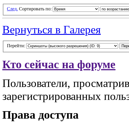
След.
Сортировать по:
Вернуться в Галерея
Перейти:
Кто сейчас на форуме
Пользователи, просматрив
зарегистрированных польз
Права доступа