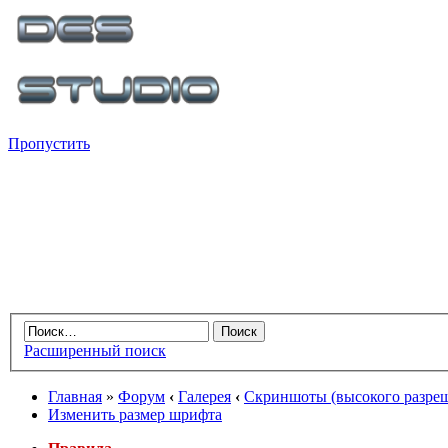
Пропустить
Расширенный поиск
Главная
»
Форум
‹
Галерея
‹
Скриншоты (высокого разре
Изменить размер шрифта