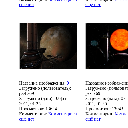
ещё нет
ещё нет
Название изображения:
9
Название изображен
Загружено (пользователь):
Загружено (пользоват
pasha69
pasha69
Загружено (дата): 07 фев
Загружено (дата): 07 
2011, 01:25
2011, 01:25
Просмотров: 13624
Просмотров: 13043
Комментарии:
Комментариев
Комментарии:
Комме
ещё нет
ещё нет