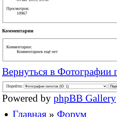
Просмотров:
10967
Комментарии
Комментарии:
Комментариев ещё нет
Вернуться в Фотографии 
Перейти:
Powered by
phpBB Gallery
Главная
»
Форум