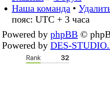
Наша команда
•
Удалить
пояс: UTC + 3 часа
Powered by
phpBB
© phpB
Powered by
DES-STUDIO