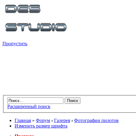
Пропустить
Расширенный поиск
Главная
»
Форум
‹
Галерея
‹
Фотографии пилотов
Изменить размер шрифта