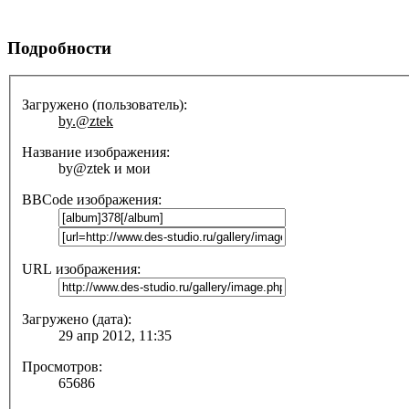
Подробности
Загружено (пользователь):
by.@ztek
Название изображения:
by@ztek и мои
BBCode изображения:
URL изображения:
Загружено (дата):
29 апр 2012, 11:35
Просмотров:
65686