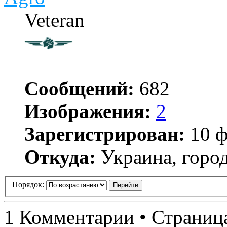
Veteran
Сообщений:
682
Изображения:
2
Зарегистрирован:
10 ф
Откуда:
Украина, город
Порядок:
1 Комментарии • Страни