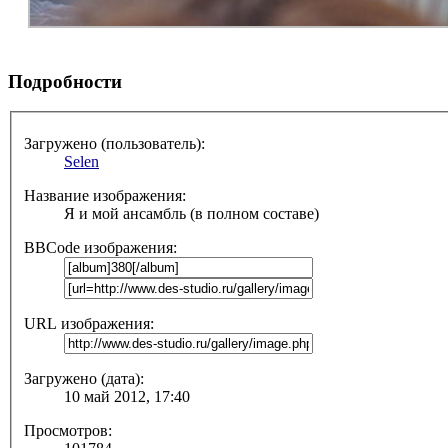
Подробности
Загружено (пользователь):
Selen
Название изображения:
Я и мой ансамбль (в полном составе)
BBCode изображения:
URL изображения:
Загружено (дата):
10 май 2012, 17:40
Просмотров: