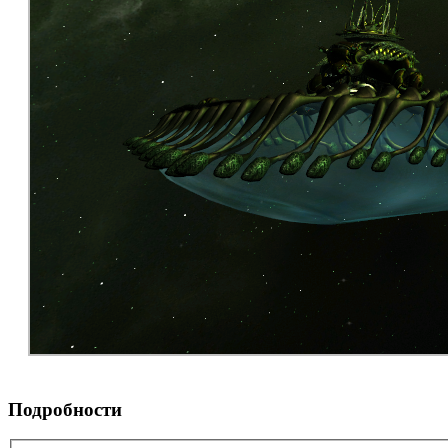
Подробности