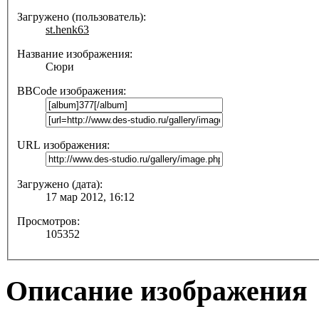
Загружено (пользователь):
st.henk63
Название изображения:
Сюри
BBCode изображения:
URL изображения:
Загружено (дата):
17 мар 2012, 16:12
Просмотров:
105352
Описание изображения