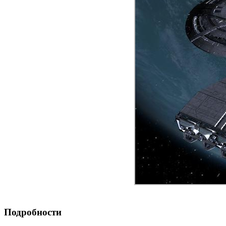
Подробности