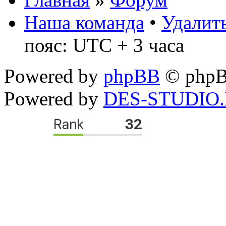
Наша команда
•
Удалить
пояс: UTC + 3 часа
Powered by
phpBB
© phpB
Powered by
DES-STUDIO