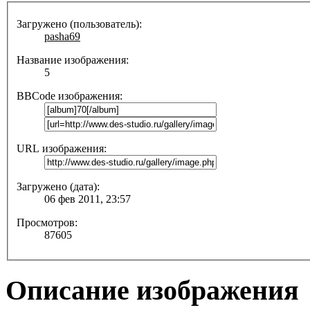
Загружено (пользователь):
pasha69
Название изображения:
5
BBCode изображения:
URL изображения:
Загружено (дата):
06 фев 2011, 23:57
Просмотров:
87605
Описание изображения