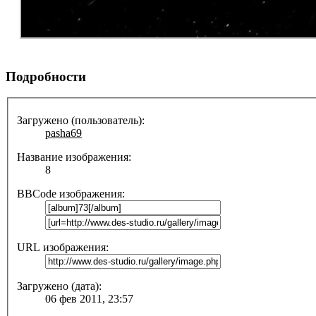
Подробности
Загружено (пользователь):
pasha69
Название изображения:
8
BBCode изображения:
URL изображения:
Загружено (дата):
06 фев 2011, 23:57