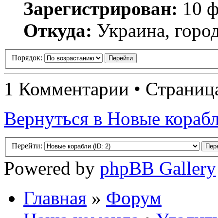
Зарегистрирован:
10 ф
Откуда:
Украина, город
Порядок:
1 Комментарии • Страни
Вернуться в Новые кораб
Перейти:
Powered by
phpBB Gallery
Главная
»
Форум