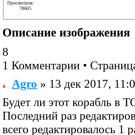
Просмотров:
78665
Описание изображения
8
1 Комментарии • Страни
Agro
» 13 дек 2017, 11:
Будет ли этот корабль в 
Последний раз редактиро
всего редактировалось 1 р