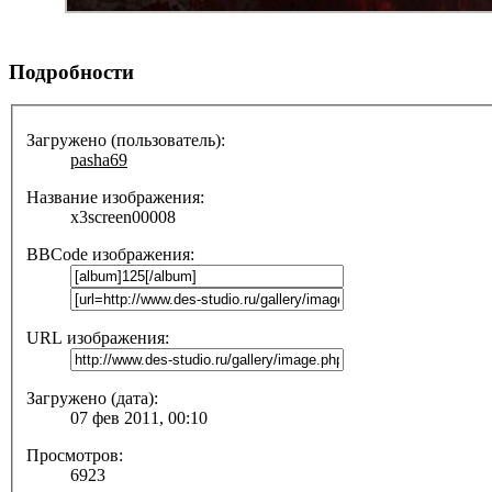
Подробности
Загружено (пользователь):
pasha69
Название изображения:
x3screen00008
BBCode изображения:
URL изображения:
Загружено (дата):
07 фев 2011, 00:10
Просмотров:
6923