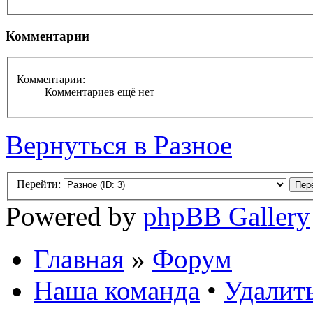
Комментарии
Комментарии:
Комментариев ещё нет
Вернуться в Разное
Перейти:
Powered by
phpBB Gallery
Главная
»
Форум
Наша команда
•
Удалить