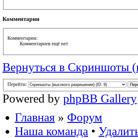
Комментарии
Комментарии:
Комментариев ещё нет
Вернуться в Скриншоты (
Перейти:
Powered by
phpBB Gallery
Главная
»
Форум
Наша команда
•
Удалить