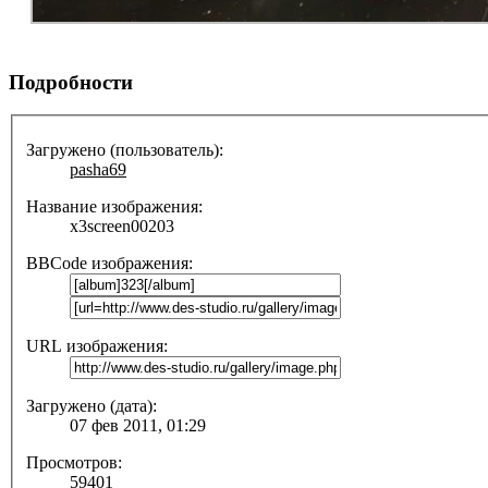
Подробности
Загружено (пользователь):
pasha69
Название изображения:
x3screen00203
BBCode изображения:
URL изображения:
Загружено (дата):
07 фев 2011, 01:29
Просмотров:
59401