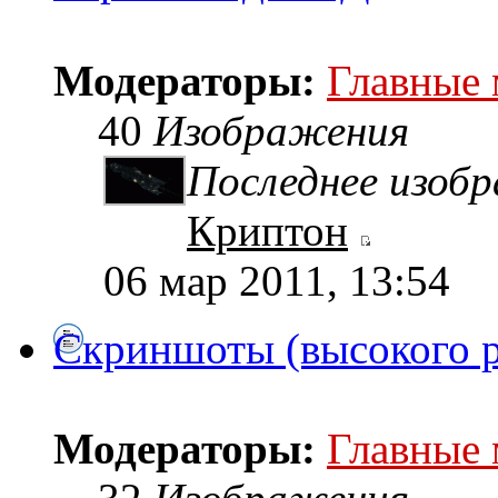
Модераторы:
Главные
40
Изображения
Последнее изоб
Криптон
06 мар 2011, 13:54
Скриншоты (высокого 
Модераторы:
Главные