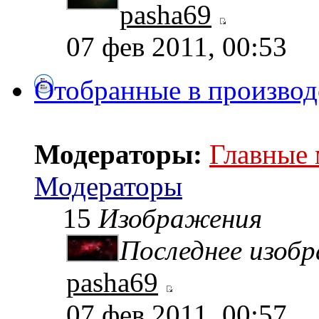
pasha69
07 фев 2011, 00:53
Отобранные в производ
Модераторы:
Главные
Модераторы
15
Изображения
Последнее изоб
pasha69
07 фев 2011, 00:57