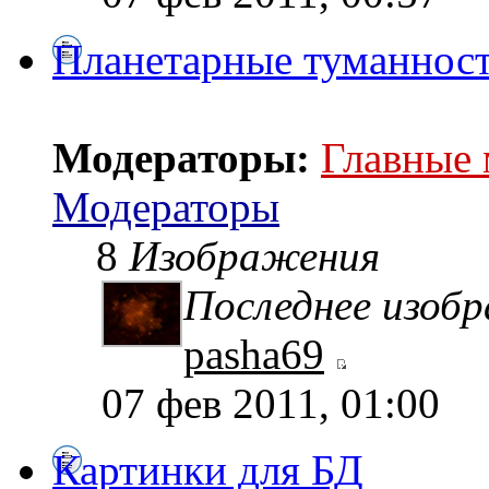
Планетарные туманнос
Модераторы:
Главные
Модераторы
8
Изображения
Последнее изоб
pasha69
07 фев 2011, 01:00
Картинки для БД