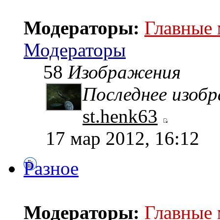
Модераторы:
Главные
Модераторы
58
Изображения
Последнее изоб
st.henk63
17 мар 2012, 16:12
Разное
Модераторы:
Главные