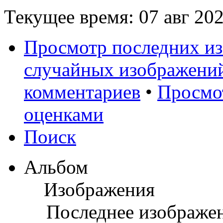
Текущее время: 07 авг 202
Просмотр последних и
случайных изображени
комментариев
•
Просмо
оценками
Поиск
Альбом
Изображения
Последнее изображе