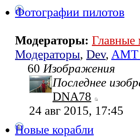
Фотографии пилотов
Модераторы:
Главные
Модераторы
,
Dev
,
AMT 
60
Изображения
Последнее изоб
DNA78
24 авг 2015, 17:45
Новые корабли