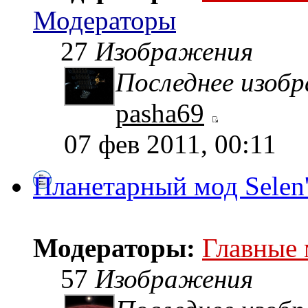
Модераторы
27
Изображения
Последнее изоб
pasha69
07 фев 2011, 00:11
Планетарный мод Selen
Модераторы:
Главные
57
Изображения