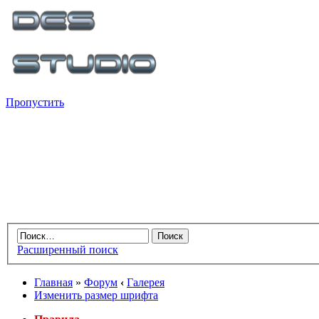
Пропустить
Расширенный поиск
Главная
»
Форум
‹
Галерея
Изменить размер шрифта