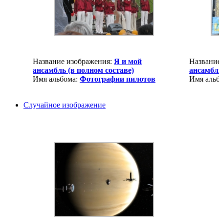
Название изображения:
Я и мой
Названи
ансамбль (в полном составе)
ансамбл
Имя альбома:
Фотографии пилотов
Имя аль
Случайное изображение