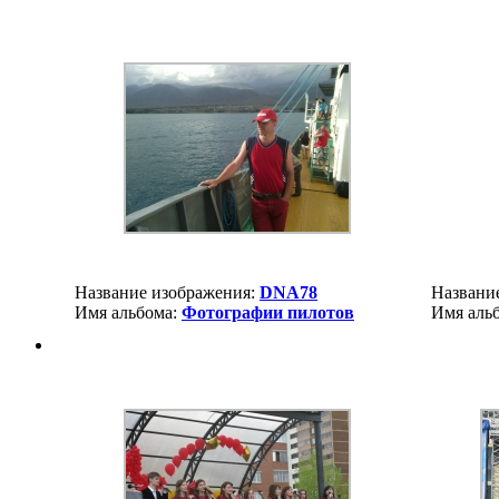
Название изображения:
DNA78
Названи
Имя альбома:
Фотографии пилотов
Имя аль