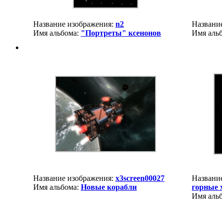
Название изображения:
n2
Названи
Имя альбома:
"Портреты" ксенонов
Имя аль
Название изображения:
x3screen00027
Названи
Имя альбома:
Новые корабли
горные 
Имя аль