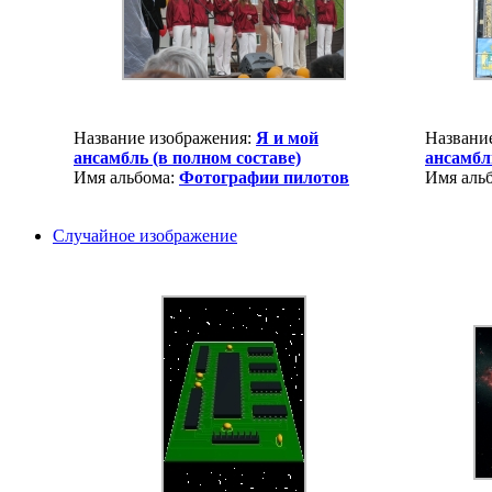
Название изображения:
Я и мой
Названи
ансамбль (в полном составе)
ансамбл
Имя альбома:
Фотографии пилотов
Имя аль
Случайное изображение