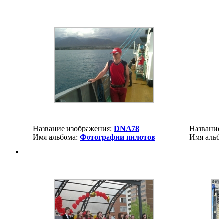
Название изображения:
DNA78
Названи
Имя альбома:
Фотографии пилотов
Имя аль