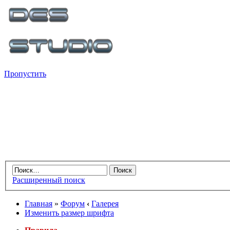
Пропустить
Расширенный поиск
Главная
»
Форум
‹
Галерея
Изменить размер шрифта