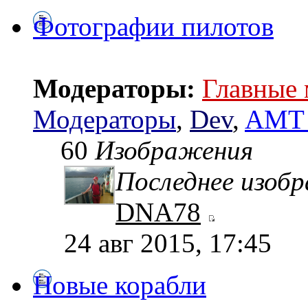
Фотографии пилотов
Модераторы:
Главные
Модераторы
,
Dev
,
AMT 
60
Изображения
Последнее изоб
DNA78
24 авг 2015, 17:45
Новые корабли