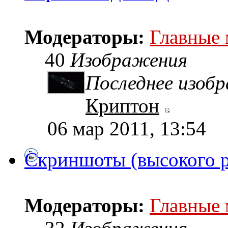
Модераторы:
Главные
40
Изображения
Последнее изоб
Криптон
06 мар 2011, 13:54
Скриншоты (высокого 
Модераторы:
Главные