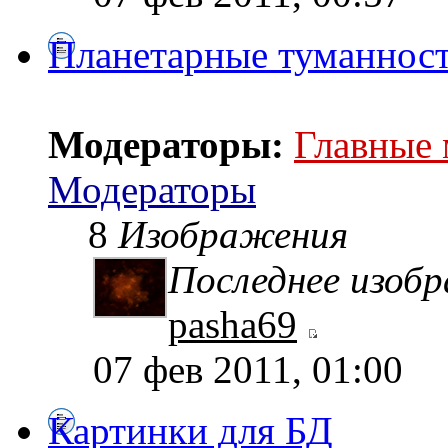
Планетарные туманнос
Модераторы:
Главные
Модераторы
8
Изображения
Последнее изоб
pasha69
07 фев 2011, 01:00
Картинки для БД