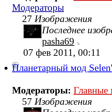
Модераторы
27
Изображения
Последнее изоб
pasha69
07 фев 2011, 00:11
Планетарный мод Selen
Модераторы:
Главные
57
Изображения