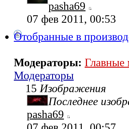
pasha69
07 фев 2011, 00:53
Отобранные в производ
Модераторы:
Главные
Модераторы
15
Изображения
Последнее изоб
pasha69
07 фев 2011, 00:57