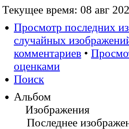
Текущее время: 08 авг 202
Просмотр последних и
случайных изображени
комментариев
•
Просмо
оценками
Поиск
Альбом
Изображения
Последнее изображе