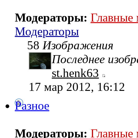
Модераторы:
Главные
Модераторы
58
Изображения
Последнее изоб
st.henk63
17 мар 2012, 16:12
Разное
Модераторы:
Главные