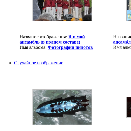
Название изображения:
Я и мой
Названи
ансамбль (в полном составе)
ансамбл
Имя альбома:
Фотографии пилотов
Имя аль
Случайное изображение