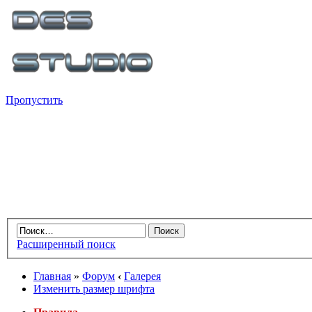
Пропустить
Расширенный поиск
Главная
»
Форум
‹
Галерея
Изменить размер шрифта