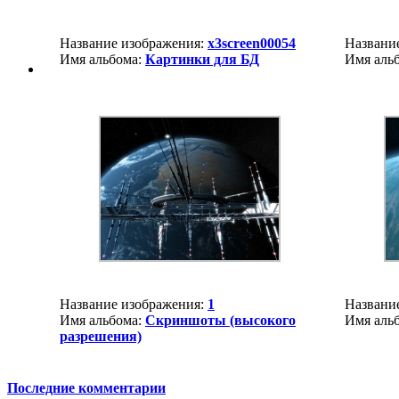
Название изображения:
x3screen00054
Названи
Имя альбома:
Картинки для БД
Имя аль
Название изображения:
1
Названи
Имя альбома:
Скриншоты (высокого
Имя аль
разрешения)
Последние комментарии