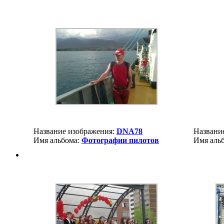
Название изображения:
DNA78
Названи
Имя альбома:
Фотографии пилотов
Имя аль