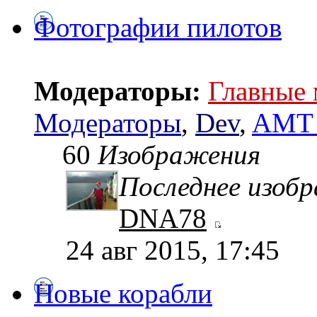
Фотографии пилотов
Модераторы:
Главные
Модераторы
,
Dev
,
AMT 
60
Изображения
Последнее изоб
DNA78
24 авг 2015, 17:45
Новые корабли