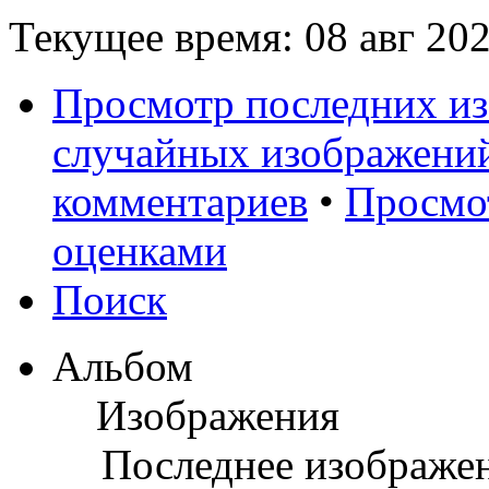
Текущее время: 08 авг 202
Просмотр последних и
случайных изображени
комментариев
•
Просмо
оценками
Поиск
Альбом
Изображения
Последнее изображе