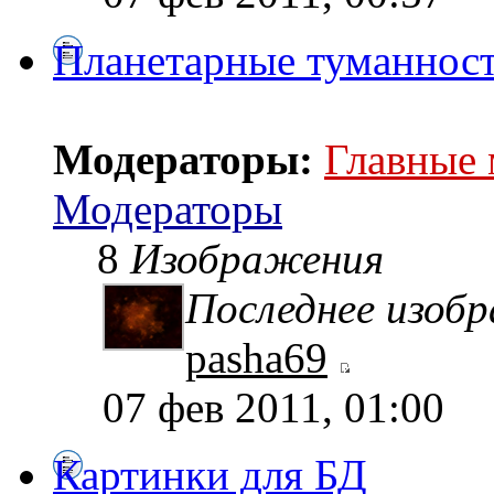
Планетарные туманнос
Модераторы:
Главные
Модераторы
8
Изображения
Последнее изоб
pasha69
07 фев 2011, 01:00
Картинки для БД