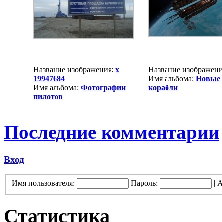
Название изображения:
x
Название изображен
19947684
Имя альбома:
Новые
Имя альбома:
Фотографии
корабли
пилотов
Последние комментарии
Вход
Имя пользователя:
Пароль:
|
А
Статистика