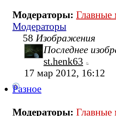
Модераторы:
Главные
Модераторы
58
Изображения
Последнее изоб
st.henk63
17 мар 2012, 16:12
Разное
Модераторы:
Главные