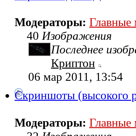
Модераторы:
Главные
40
Изображения
Последнее изоб
Криптон
06 мар 2011, 13:54
Скриншоты (высокого 
Модераторы:
Главные