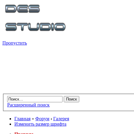
Пропустить
Расширенный поиск
Главная
»
Форум
‹
Галерея
Изменить размер шрифта