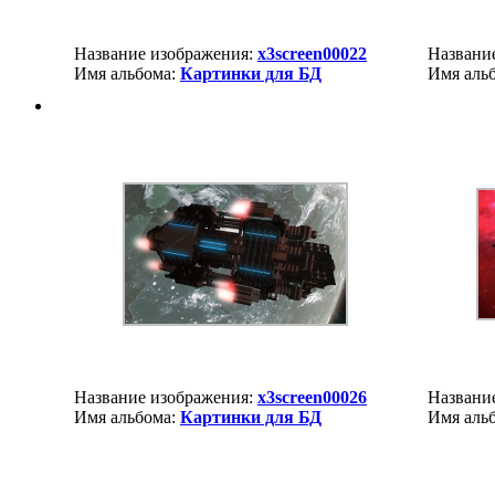
Название изображения:
x3screen00022
Названи
Имя альбома:
Картинки для БД
Имя аль
Название изображения:
x3screen00026
Названи
Имя альбома:
Картинки для БД
Имя аль