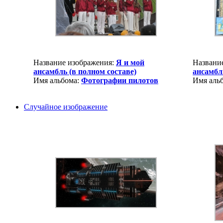
Название изображения:
Я и мой
Названи
ансамбль (в полном составе)
ансамбл
Имя альбома:
Фотографии пилотов
Имя аль
Случайное изображение