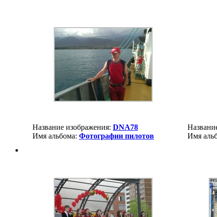
Название изображения:
DNA78
Названи
Имя альбома:
Фотографии пилотов
Имя аль