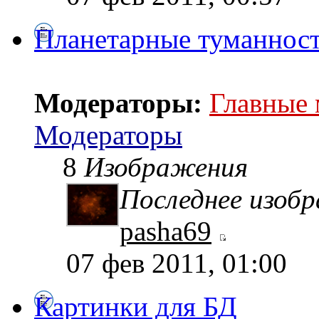
Планетарные туманнос
Модераторы:
Главные
Модераторы
8
Изображения
Последнее изоб
pasha69
07 фев 2011, 01:00
Картинки для БД