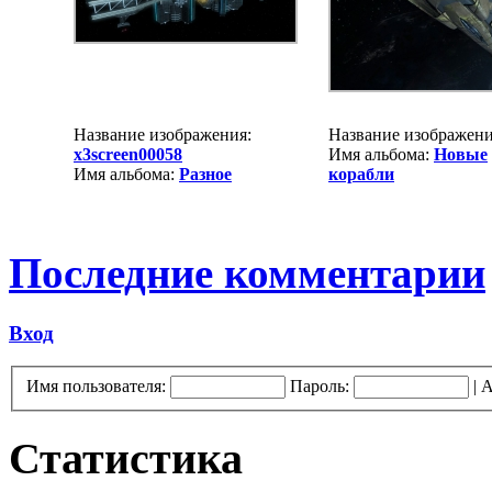
Название изображения:
Название изображен
x3screen00058
Имя альбома:
Новые
Имя альбома:
Разное
корабли
Последние комментарии
Вход
Имя пользователя:
Пароль:
|
А
Статистика