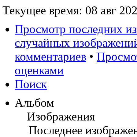
Текущее время: 08 авг 202
Просмотр последних и
случайных изображени
комментариев
•
Просмо
оценками
Поиск
Альбом
Изображения
Последнее изображе