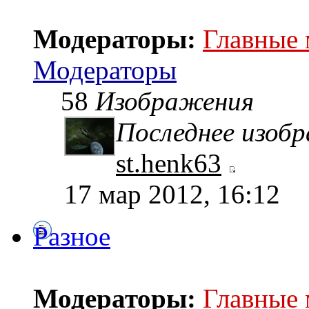
Модераторы:
Главные
Модераторы
58
Изображения
Последнее изоб
st.henk63
17 мар 2012, 16:12
Разное
Модераторы:
Главные