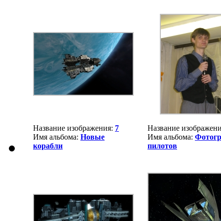
Название изображения:
7
Название изображен
Имя альбома:
Новые
Имя альбома:
Фотог
корабли
пилотов