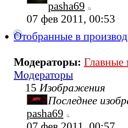
pasha69
07 фев 2011, 00:53
Отобранные в производ
Модераторы:
Главные
Модераторы
15
Изображения
Последнее изоб
pasha69
07 фев 2011, 00:57