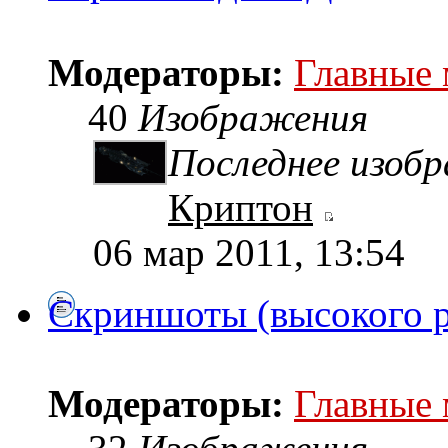
Модераторы:
Главные
40
Изображения
Последнее изоб
Криптон
06 мар 2011, 13:54
Скриншоты (высокого 
Модераторы:
Главные