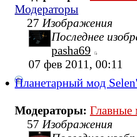
Модераторы
27
Изображения
Последнее изоб
pasha69
07 фев 2011, 00:11
Планетарный мод Selen
Модераторы:
Главные
57
Изображения