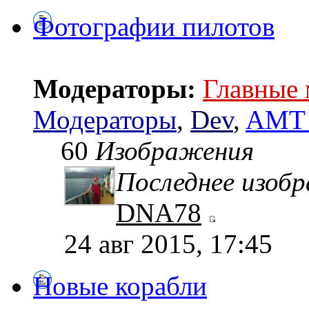
Фотографии пилотов
Модераторы:
Главные
Модераторы
,
Dev
,
AMT 
60
Изображения
Последнее изоб
DNA78
24 авг 2015, 17:45
Новые корабли