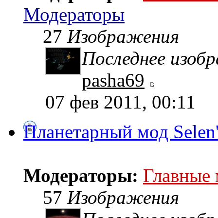
Модераторы
27
Изображения
Последнее изоб
pasha69
07 фев 2011, 00:11
Планетарный мод Selen
Модераторы:
Главные
57
Изображения