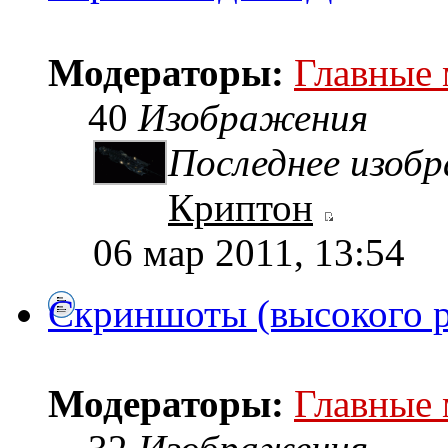
Модераторы:
Главные
40
Изображения
Последнее изоб
Криптон
06 мар 2011, 13:54
Скриншоты (высокого 
Модераторы:
Главные