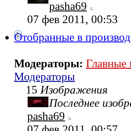
pasha69
07 фев 2011, 00:53
Отобранные в производ
Модераторы:
Главные
Модераторы
15
Изображения
Последнее изоб
pasha69
07 фев 2011, 00:57