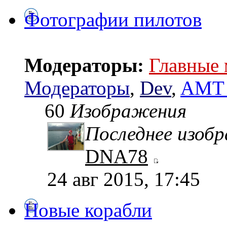
Фотографии пилотов
Модераторы:
Главные
Модераторы
,
Dev
,
AMT 
60
Изображения
Последнее изоб
DNA78
24 авг 2015, 17:45
Новые корабли