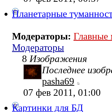
Планетарные туманнос
Модераторы:
Главные
Модераторы
8
Изображения
Последнее изоб
pasha69
07 фев 2011, 01:00
Картинки для БД