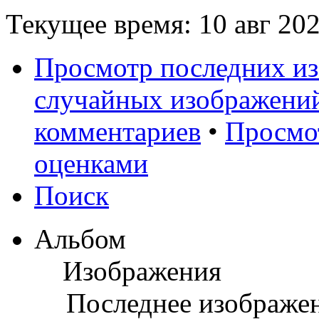
Текущее время: 10 авг 202
Просмотр последних и
случайных изображени
комментариев
•
Просмо
оценками
Поиск
Альбом
Изображения
Последнее изображе