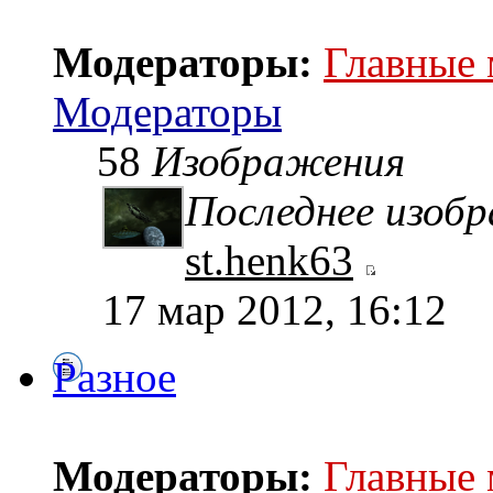
Модераторы:
Главные
Модераторы
58
Изображения
Последнее изоб
st.henk63
17 мар 2012, 16:12
Разное
Модераторы:
Главные