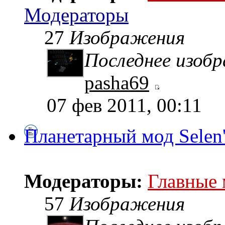
Модераторы
27
Изображения
Последнее изоб
pasha69
07 фев 2011, 00:11
Планетарный мод Selen
Модераторы:
Главные
57
Изображения