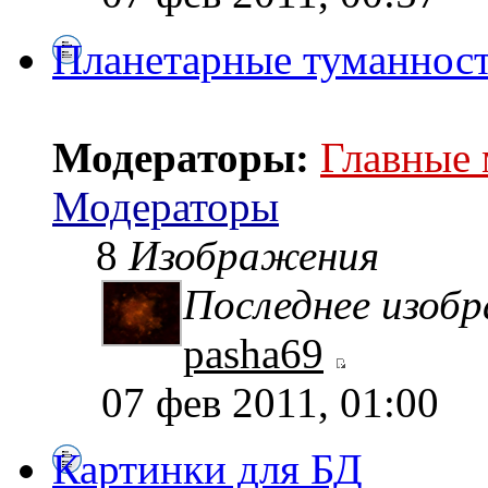
Планетарные туманнос
Модераторы:
Главные
Модераторы
8
Изображения
Последнее изоб
pasha69
07 фев 2011, 01:00
Картинки для БД