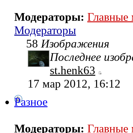
Модераторы:
Главные
Модераторы
58
Изображения
Последнее изоб
st.henk63
17 мар 2012, 16:12
Разное
Модераторы:
Главные