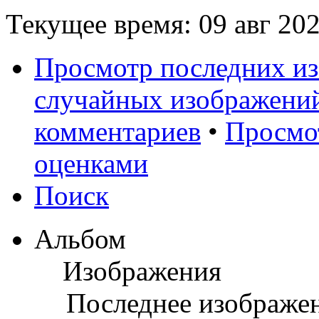
Текущее время: 09 авг 202
Просмотр последних и
случайных изображени
комментариев
•
Просмо
оценками
Поиск
Альбом
Изображения
Последнее изображе