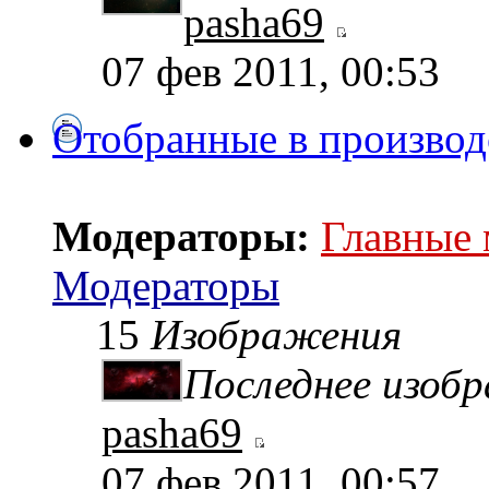
pasha69
07 фев 2011, 00:53
Отобранные в производ
Модераторы:
Главные
Модераторы
15
Изображения
Последнее изоб
pasha69
07 фев 2011, 00:57