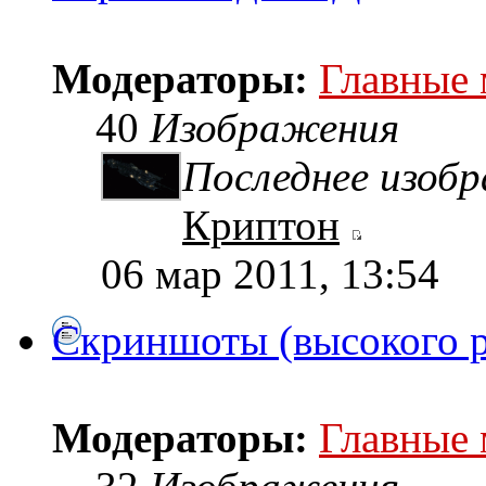
Модераторы:
Главные
40
Изображения
Последнее изоб
Криптон
06 мар 2011, 13:54
Скриншоты (высокого 
Модераторы:
Главные