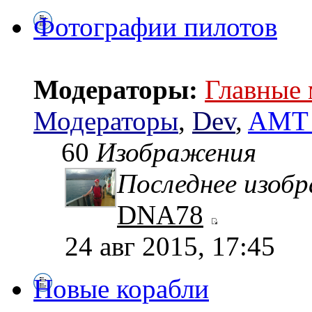
Фотографии пилотов
Модераторы:
Главные
Модераторы
,
Dev
,
AMT 
60
Изображения
Последнее изоб
DNA78
24 авг 2015, 17:45
Новые корабли