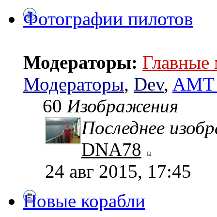
Фотографии пилотов
Модераторы:
Главные
Модераторы
,
Dev
,
AMT 
60
Изображения
Последнее изоб
DNA78
24 авг 2015, 17:45
Новые корабли