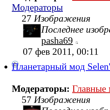
Модераторы
27
Изображения
Последнее изоб
pasha69
07 фев 2011, 00:11
Планетарный мод Selen
Модераторы:
Главные
57
Изображения