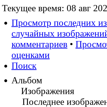
Текущее время: 08 авг 202
Просмотр последних и
случайных изображени
комментариев
•
Просмо
оценками
Поиск
Альбом
Изображения
Последнее изображе