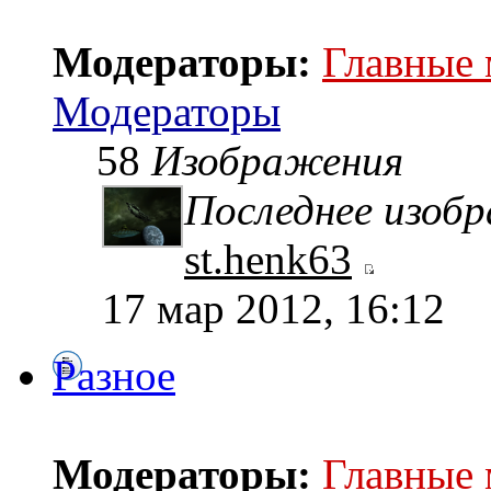
Модераторы:
Главные
Модераторы
58
Изображения
Последнее изоб
st.henk63
17 мар 2012, 16:12
Разное
Модераторы:
Главные