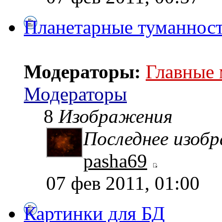
Планетарные туманнос
Модераторы:
Главные
Модераторы
8
Изображения
Последнее изоб
pasha69
07 фев 2011, 01:00
Картинки для БД