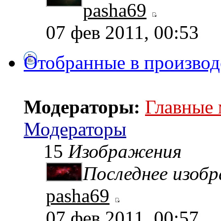
pasha69
07 фев 2011, 00:53
Отобранные в производ
Модераторы:
Главные
Модераторы
15
Изображения
Последнее изоб
pasha69
07 фев 2011, 00:57