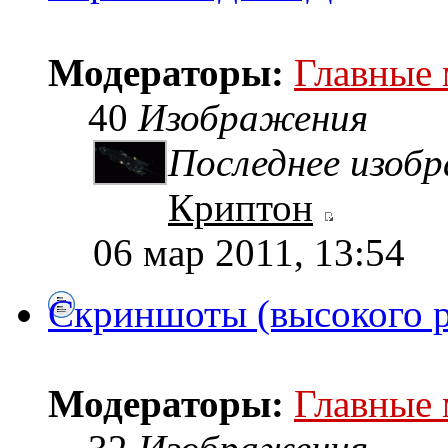
Модераторы:
Главные
40
Изображения
Последнее изоб
Криптон
06 мар 2011, 13:54
Скриншоты (высокого 
Модераторы:
Главные