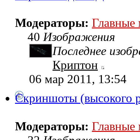
Модераторы:
Главные
40
Изображения
Последнее изоб
Криптон
06 мар 2011, 13:54
Скриншоты (высокого 
Модераторы:
Главные