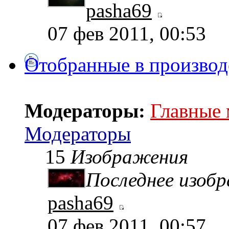
pasha69
07 фев 2011, 00:53
Отобранные в производ
Модераторы:
Главные
Модераторы
15
Изображения
Последнее изоб
pasha69
07 фев 2011, 00:57