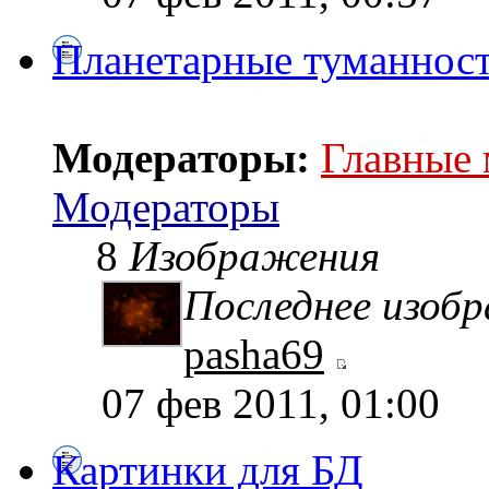
Планетарные туманнос
Модераторы:
Главные
Модераторы
8
Изображения
Последнее изоб
pasha69
07 фев 2011, 01:00
Картинки для БД