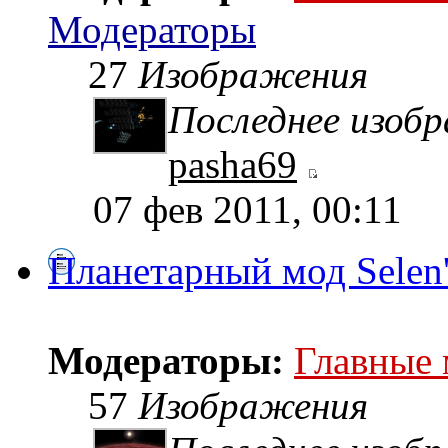
Модераторы
27
Изображения
Последнее изоб
pasha69
07 фев 2011, 00:11
Планетарный мод Selen
Модераторы:
Главные
57
Изображения