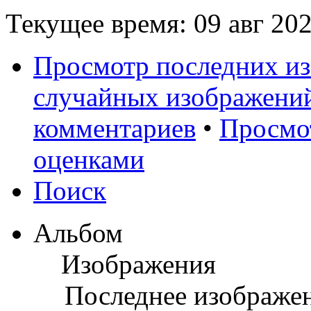
Текущее время: 09 авг 202
Просмотр последних и
случайных изображени
комментариев
•
Просмо
оценками
Поиск
Альбом
Изображения
Последнее изображе