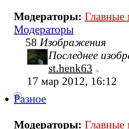
Модераторы:
Главные
Модераторы
58
Изображения
Последнее изоб
st.henk63
17 мар 2012, 16:12
Разное
Модераторы:
Главные