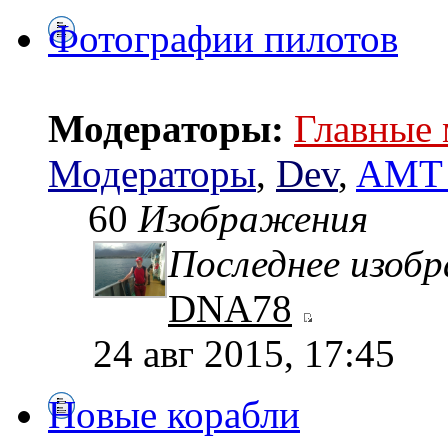
Фотографии пилотов
Модераторы:
Главные
Модераторы
,
Dev
,
AMT 
60
Изображения
Последнее изоб
DNA78
24 авг 2015, 17:45
Новые корабли