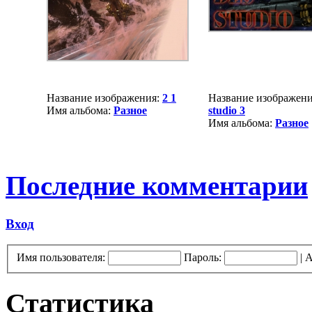
Название изображения:
2 1
Название изображен
Имя альбома:
Разное
studio 3
Имя альбома:
Разное
Последние комментарии
Вход
Имя пользователя:
Пароль:
|
А
Статистика