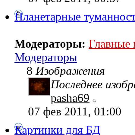
Планетарные туманнос
Модераторы:
Главные
Модераторы
8
Изображения
Последнее изоб
pasha69
07 фев 2011, 01:00
Картинки для БД