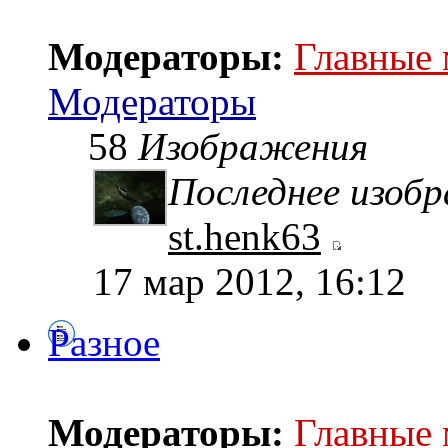
Модераторы:
Главные
Модераторы
58
Изображения
Последнее изоб
st.henk63
17 мар 2012, 16:12
Разное
Модераторы:
Главные