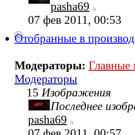
pasha69
07 фев 2011, 00:53
Отобранные в производ
Модераторы:
Главные
Модераторы
15
Изображения
Последнее изоб
pasha69
07 фев 2011, 00:57