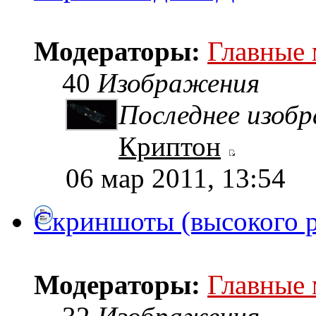
Модераторы:
Главные
40
Изображения
Последнее изоб
Криптон
06 мар 2011, 13:54
Скриншоты (высокого 
Модераторы:
Главные