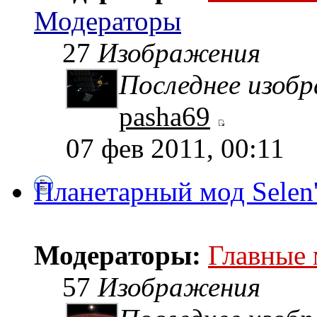
Модераторы
27
Изображения
Последнее изоб
pasha69
07 фев 2011, 00:11
Планетарный мод Selen
Модераторы:
Главные
57
Изображения