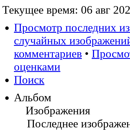
Текущее время: 06 авг 202
Просмотр последних и
случайных изображени
комментариев
•
Просмо
оценками
Поиск
Альбом
Изображения
Последнее изображе