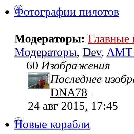
Фотографии пилотов
Модераторы:
Главные
Модераторы
,
Dev
,
AMT 
60
Изображения
Последнее изоб
DNA78
24 авг 2015, 17:45
Новые корабли