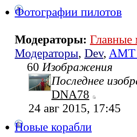
Фотографии пилотов
Модераторы:
Главные
Модераторы
,
Dev
,
AMT 
60
Изображения
Последнее изоб
DNA78
24 авг 2015, 17:45
Новые корабли