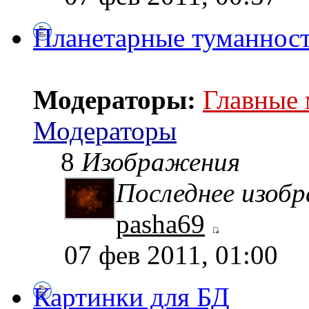
Планетарные туманнос
Модераторы:
Главные
Модераторы
8
Изображения
Последнее изоб
pasha69
07 фев 2011, 01:00
Картинки для БД