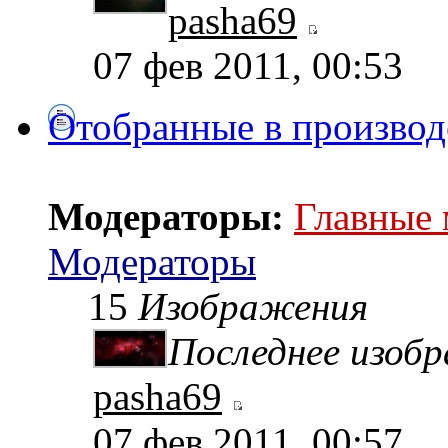
pasha69
07 фев 2011, 00:53
Отобранные в производ
Модераторы:
Главные
Модераторы
15
Изображения
Последнее изоб
pasha69
07 фев 2011, 00:57