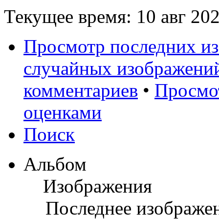
Текущее время: 10 авг 202
Просмотр последних и
случайных изображени
комментариев
•
Просмо
оценками
Поиск
Альбом
Изображения
Последнее изображе