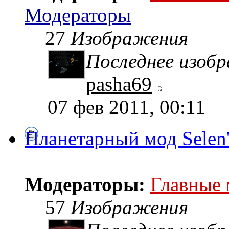
Модераторы
27
Изображения
Последнее изоб
pasha69
07 фев 2011, 00:11
Планетарный мод Selen
Модераторы:
Главные
57
Изображения