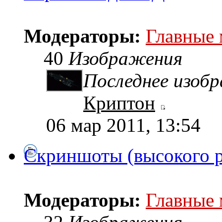
Модераторы:
Главные
40
Изображения
Последнее изоб
Криптон
06 мар 2011, 13:54
Скриншоты (высокого 
Модераторы:
Главные