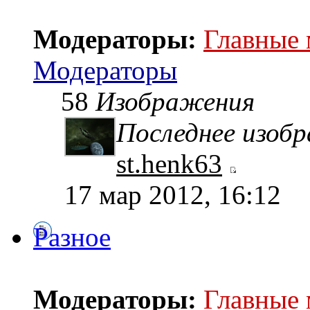
Модераторы:
Главные
Модераторы
58
Изображения
Последнее изоб
st.henk63
17 мар 2012, 16:12
Разное
Модераторы:
Главные