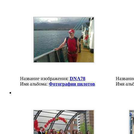
Название изображения:
DNA78
Названи
Имя альбома:
Фотографии пилотов
Имя аль