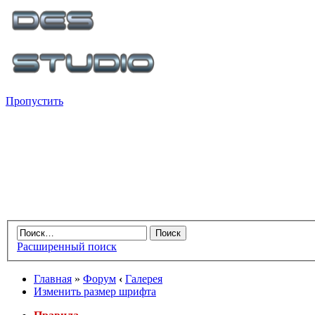
Пропустить
Расширенный поиск
Главная
»
Форум
‹
Галерея
Изменить размер шрифта