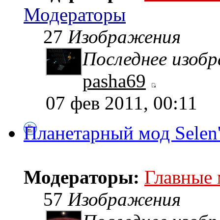
Модераторы
27
Изображения
Последнее изоб
pasha69
07 фев 2011, 00:11
Планетарный мод Selen
Модераторы:
Главные
57
Изображения