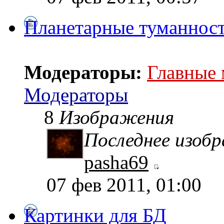
Планетарные туманнос
Модераторы:
Главные
Модераторы
8
Изображения
Последнее изоб
pasha69
07 фев 2011, 01:00
Картинки для БД