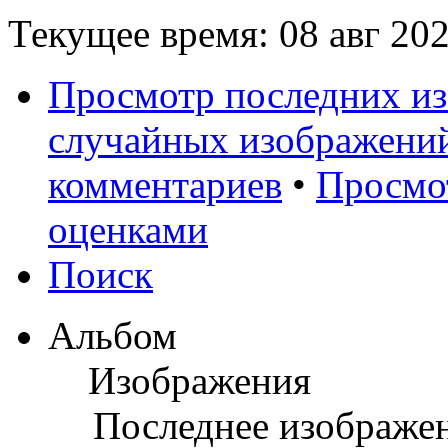
Текущее время: 08 авг 202
Просмотр последних и
случайных изображени
комментариев
•
Просмо
оценками
Поиск
Альбом
Изображения
Последнее изображе