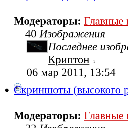
Модераторы:
Главные
40
Изображения
Последнее изоб
Криптон
06 мар 2011, 13:54
Скриншоты (высокого 
Модераторы:
Главные