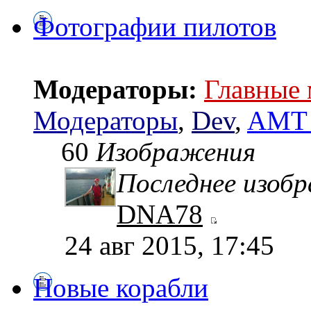
Фотографии пилотов
Модераторы:
Главные
Модераторы
,
Dev
,
AMT 
60
Изображения
Последнее изоб
DNA78
24 авг 2015, 17:45
Новые корабли