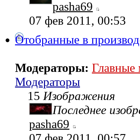
pasha69
07 фев 2011, 00:53
Отобранные в производ
Модераторы:
Главные
Модераторы
15
Изображения
Последнее изоб
pasha69
07 фев 2011, 00:57