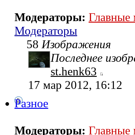
Модераторы:
Главные
Модераторы
58
Изображения
Последнее изоб
st.henk63
17 мар 2012, 16:12
Разное
Модераторы:
Главные