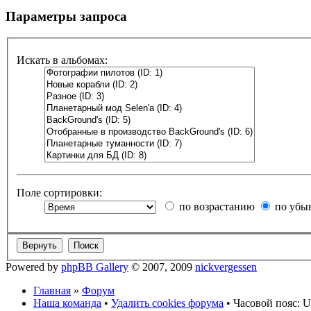
Параметры запроса
Искать в альбомах:
Поле сортировки:
по возрастанию
по убы
Powered by
phpBB Gallery
© 2007, 2009
nickvergessen
Главная
»
Форум
Наша команда
•
Удалить cookies форума
• Часовой пояс: U