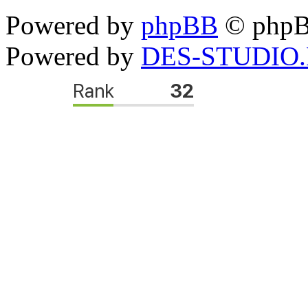
Powered by
phpBB
© phpB
Powered by
DES-STUDIO